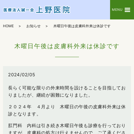
MENU
HOME
お知らせ
木曜日午後は皮膚科外来は休診です
木曜日午後は皮膚科外来は休診です
2024/02/05
長らく可能な限りの外来時間を設けることを目指してお
りましたが、継続が困難になりました。
２０２４年 ４月より 木曜日の午後の皮膚科外来は休
診となります。
肛門科 内科は引き続き木曜日午後も診療を行っており
ますが、皮膚科の処方は行えませんので ご了承くださ