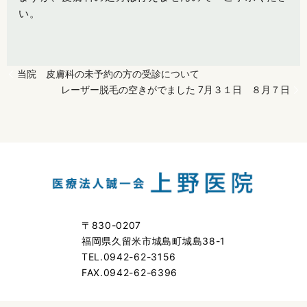
い。
当院 皮膚科の未予約の方の受診について
レーザー脱毛の空きがでました 7月３１日 ８月７日
〒830-0207
福岡県久留米市城島町城島38-1
TEL.0942-62-3156
FAX.0942-62-6396